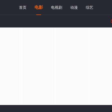
电影
首页
电视剧
动漫
综艺