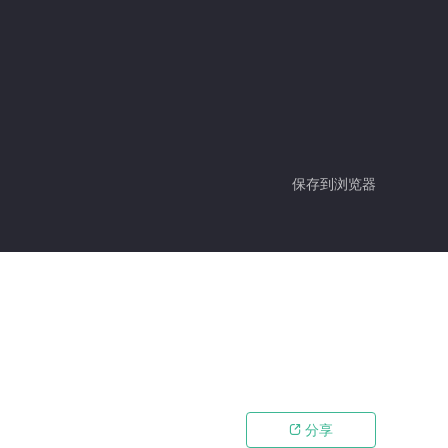
保存到浏览器
分享
