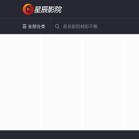
全部分类

