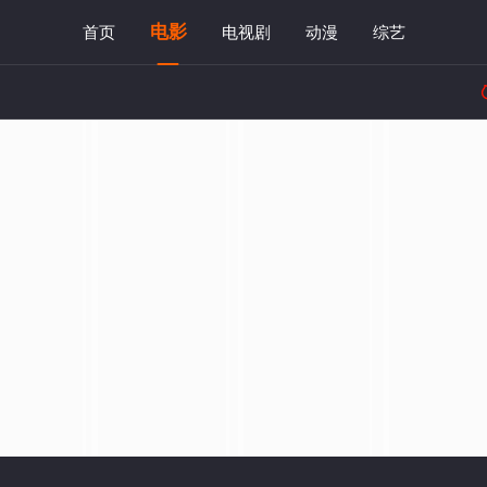
电影
首页
电视剧
动漫
综艺