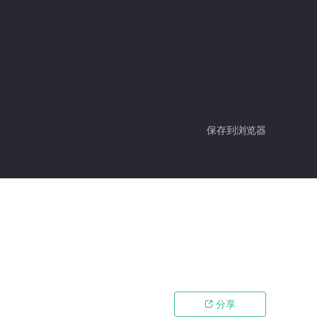
保存到浏览器
分享
