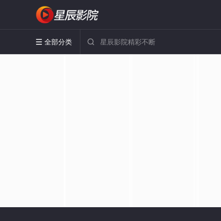
全部分类

