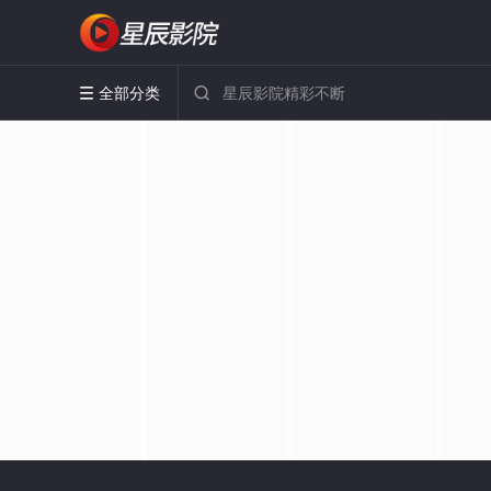
全部分类

