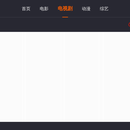
电视剧
首页
电影
动漫
综艺