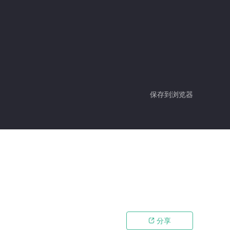
保存到浏览器
分享
