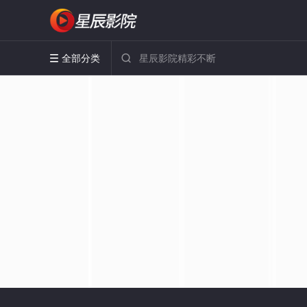
全部分类

