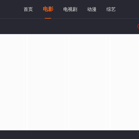
电影
首页
电视剧
动漫
综艺