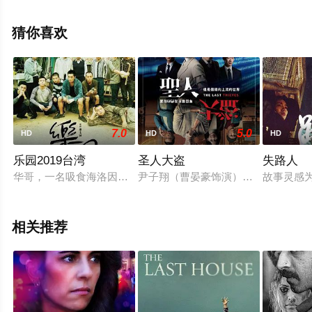
可移步至豆瓣电影、电视猫或剧情网等平台了解。
猜你喜欢
7.0
5.0
HD
HD
HD
乐园2019台湾
圣人大盗
失路人
华哥，一名吸食海洛因三十年的猪肉贩，因为信佛放下屠刀，成
尹子翔（曹晏豪饰演）是个怀抱着未
故事灵感
相关推荐