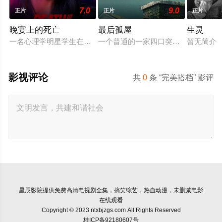
7.0
9.0
正片
正片
正片
晚宴上的死亡
最后孤屋
生灵
一名心理学明星学生在一次教师派对上死亡后，安德莉亚·吉布斯
一个普通的一家四口突遭诡异变故，被
暂无简介
影视评论
共
0
条 “完美搭档” 影评
星辰影院
提供免费高清电视剧全集，搞笑综艺，热血动漫，未删减电影
在线观看
Copyright © 2023 ntxbjzgs.com All Rights Reserved
桂ICP备92180607号