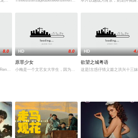
后各自打拼中的生活及情感经历以及执着追求音乐梦
”包龙星意外卷入了一场惊天惨案，原本清晰的案情一夜之间被有心之人颠倒了黑
Threesistersagedbetweensevenand15,wholivealoneasthei
本片以越战为背景，刻划并揭露
8.0
HD
8.0
HD
4.
原罪少女
欲望之城粤语
eno饰）掌控着一个传统的帮派，儿子安东（GaspardUlliel饰）
小梅是一个文艺女大学生，因为跟老师志同道合，在精神理想上的相
这是[古惑仔情义篇之洪兴十三