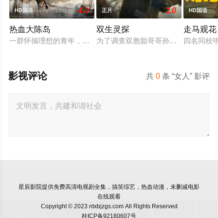
4.0
1.0
HD国语
正片
HD国语
热血大陈岛
双生灵探
走马观花
一群怀揣理想的青年，毅然告别亲人、远离故土，登上了荒芜破
为了调查双胞胎哥哥孙小糊的失踪，
四名同校
影视评论
共
0
条 “女人” 影评
星辰影院
提供免费高清电视剧全集，搞笑综艺，热血动漫，未删减电影
在线观看
Copyright © 2023 ntxbjzgs.com All Rights Reserved
桂ICP备92180607号