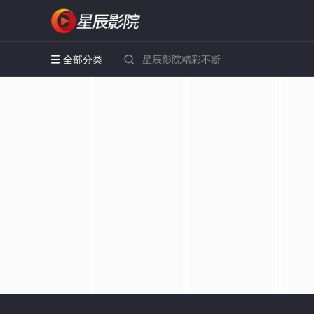
全部分类

