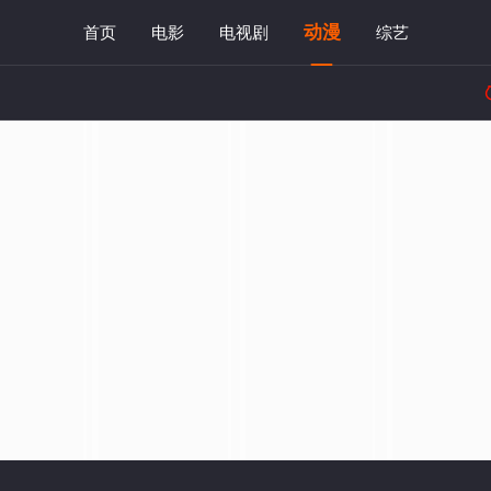
动漫
首页
电影
电视剧
综艺