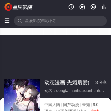






动态漫画·先婚后爱(全集)
分享

别名：dongtaimanhuaxianhunhouai
中国大陆
国产动漫
未知
9.0