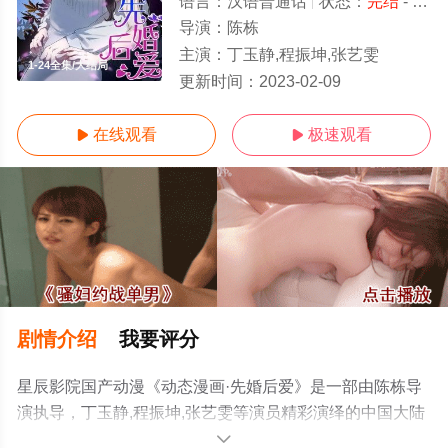
语言：
汉语普通话
状态：
完结
- 免费在线观看
导演：
陈栋
主演：
丁玉静,程振坤,张艺雯
1-24全集/大结局
更新时间：
2023-02-09
在线观看
极速观看


剧情介绍
我要评分
星辰影院国产动漫《动态漫画·先婚后爱》是一部由陈栋导
演执导，丁玉静,程振坤,张艺雯等演员精彩演绎的中国大陆
动漫，大结局剧情已揭晓（1-24全集），手机免费观看高
